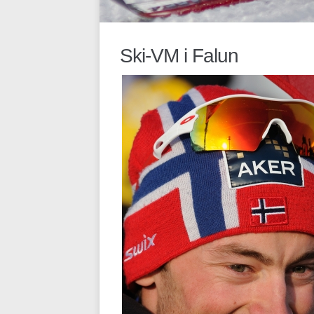
Ski-VM i Falun